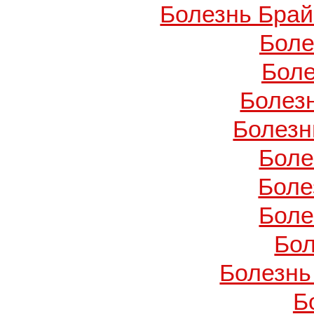
Болезнь Брай
Боле
Боле
Болез
Болезн
Боле
Боле
Боле
Бол
Болезнь
Б