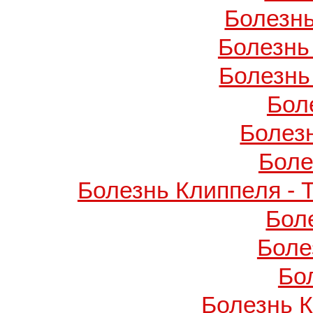
Болезнь
Болезнь
Болезнь
Бол
Болез
Боле
Болезнь Клиппеля - 
Бол
Боле
Бо
Болезнь 