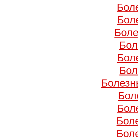
Бол
Бол
Боле
Бол
Бол
Бол
Болезн
Бол
Бол
Бол
Бол