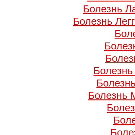
Болезнь Л
Болезнь Легг
Бол
Болез
Болез
Болезнь
Болезнь
Болезнь 
Боле
Бол
Боле