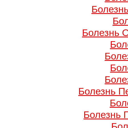
Болезнь
Бо
Болезнь О
Бол
Боле
Бол
Боле
Болезнь П
Бол
Болезнь 
Бол