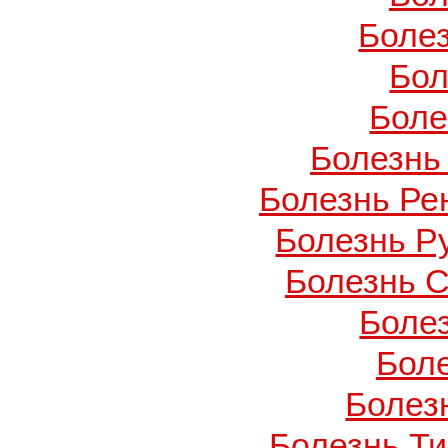
Боле
Бол
Боле
Болезнь
Болезнь Ре
Болезнь Ру
Болезнь С
Боле
Бол
Болезн
Болезнь Т