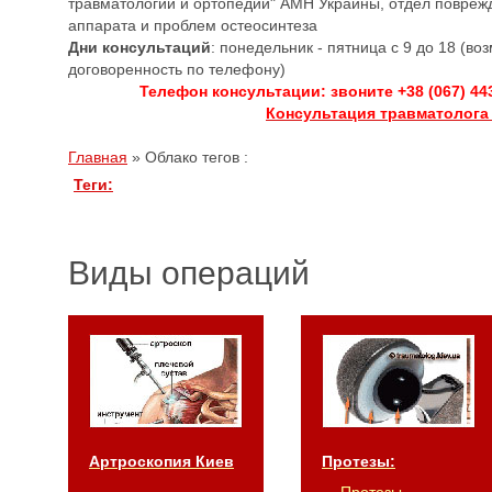
травматологии и ортопедии" АМН Украины, отдел повреж
аппарата и проблем остеосинтеза
Дни консультаций
: понедельник - пятница с 9 до 18 (в
договоренность по телефону)
Телефон консультации: звоните +38 (067) 44
Консультация травматолога
Главная
»
Облако тегов :
Теги:
Виды операций
Артроскопия Киев
Протезы: