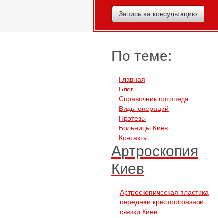
Запись на консультацию
По теме:
Главная
Блог
Справочник ортопеда
Виды операций
Протезы
Больницы Киев
Контакты
Артроскопия
Киев
Артроскопическая пластика
передней крестообразной
связки Киев