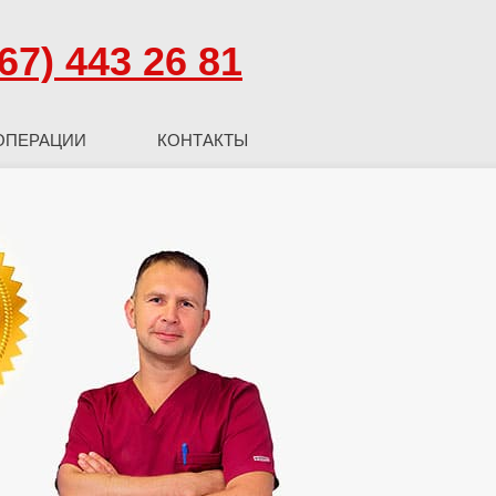
67) 443 26 81
ОПЕРАЦИИ
КОНТАКТЫ