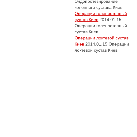
Эндопротезирование
коленного сустава Киев
Операции голеностопный
сустав Киев
2014.01.15
Операции голеностопный
сустав Киев
Операции локтевой сустав
Киев
2014.01.15
Операции
локтевой сустав Киев