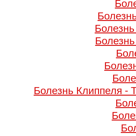
Бол
Болезнь
Болезнь
Болезнь
Бол
Болез
Боле
Болезнь Клиппеля - 
Бол
Боле
Бо