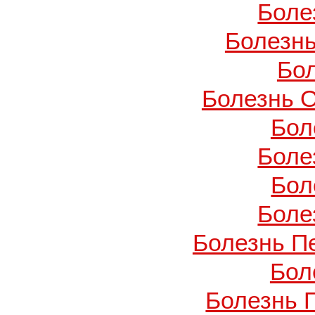
Боле
Болезнь
Бо
Болезнь О
Бол
Боле
Бол
Боле
Болезнь П
Бол
Болезнь 