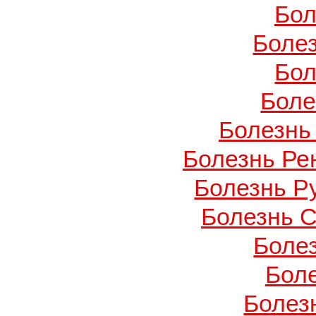
Бол
Боле
Бол
Боле
Болезнь
Болезнь Ре
Болезнь Ру
Болезнь С
Боле
Бол
Болезн