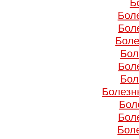
Б
Бол
Бол
Боле
Бол
Бол
Бол
Болезн
Бол
Бол
Бол