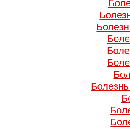
Боле
Болез
Болезн
Боле
Боле
Боле
Бол
Болезнь
Б
Бол
Бол