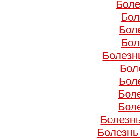
Боле
Бол
Бол
Бол
Болезн
Бол
Бол
Бол
Бол
Болезнь
Болезнь