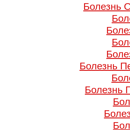
Болезнь О
Бол
Боле
Бол
Боле
Болезнь П
Бол
Болезнь 
Бол
Боле
Бол