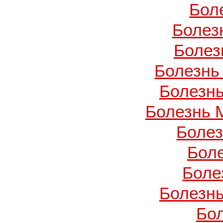
Бол
Болез
Болез
Болезнь
Болезнь
Болезнь 
Боле
Бол
Боле
Болезнь
Бо