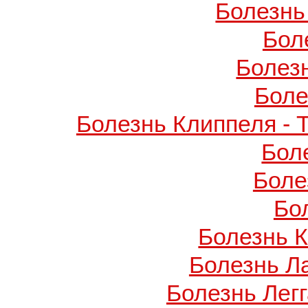
Болезнь
Бол
Болез
Боле
Болезнь Клиппеля - 
Бол
Боле
Бо
Болезнь 
Болезнь Л
Болезнь Легг