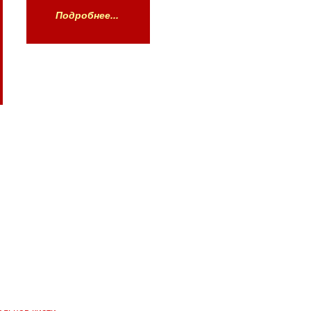
Подробнее...