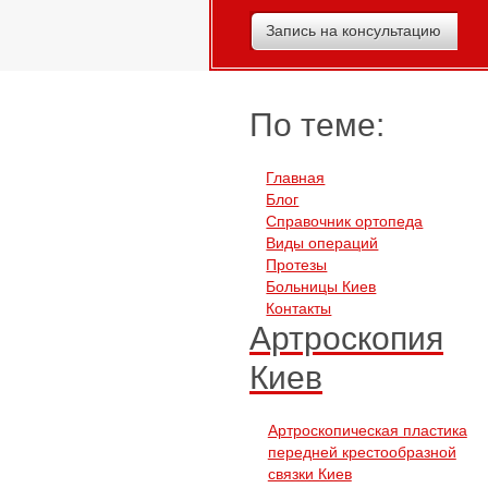
Запись на консультацию
По теме:
Главная
Блог
Справочник ортопеда
Виды операций
Протезы
Больницы Киев
Контакты
Артроскопия
Киев
Артроскопическая пластика
передней крестообразной
связки Киев