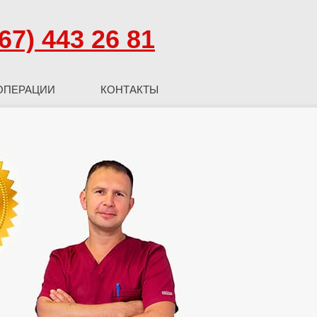
67) 443 26 81
ОПЕРАЦИИ
КОНТАКТЫ