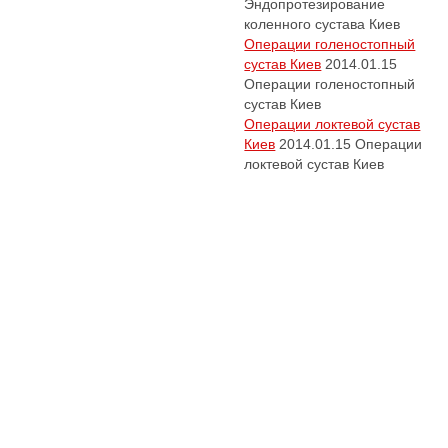
Эндопротезирование
коленного сустава Киев
Операции голеностопный
сустав Киев
2014.01.15
Операции голеностопный
сустав Киев
Операции локтевой сустав
Киев
2014.01.15
Операции
локтевой сустав Киев