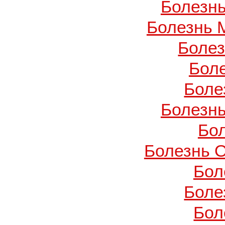
Болезнь
Болезнь 
Боле
Бол
Боле
Болезнь
Бо
Болезнь О
Бол
Боле
Бол