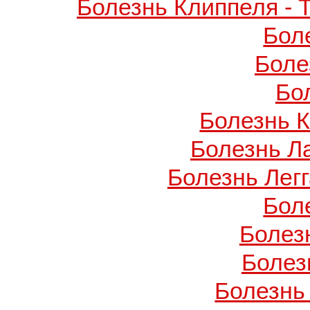
Болезнь Клиппеля - 
Бол
Боле
Бо
Болезнь 
Болезнь Л
Болезнь Легг
Бол
Болез
Болез
Болезнь