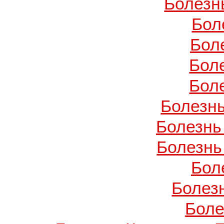
Болезн
Бол
Бол
Бол
Бол
Болезнь
Болезнь
Болезнь
Бол
Болез
Боле