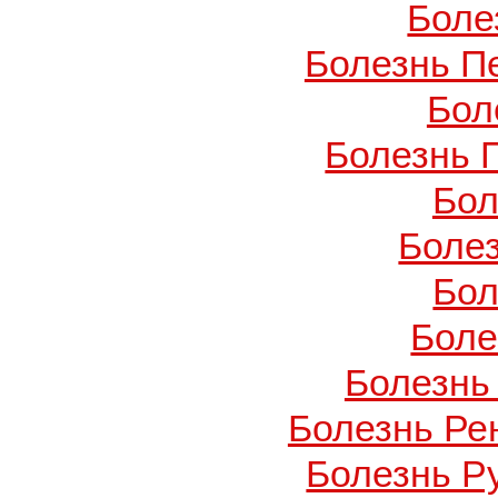
Боле
Болезнь П
Бол
Болезнь 
Бол
Боле
Бол
Боле
Болезнь
Болезнь Ре
Болезнь Ру